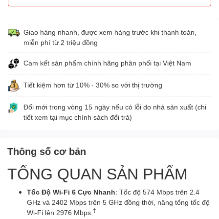
Giao hàng nhanh, được xem hàng trước khi thanh toán,
miễn phí từ 2 triệu đồng
Cam kết sản phẩm chính hãng phân phối tại Việt Nam
Tiết kiệm hơn từ 10% - 30% so với thị trường
Đổi mới trong vòng 15 ngày nếu có lỗi do nhà sản xuất (chi
tiết xem tại mục chính sách đổi trả)
Thông số cơ bản
TỔNG QUAN SẢN PHẨM
Tốc Độ Wi-Fi 6 Cực Nhanh
: Tốc độ 574 Mbps trên 2.4
GHz và 2402 Mbps trên 5 GHz đồng thời, nâng tổng tốc độ
†
Wi-Fi lên 2976 Mbps.