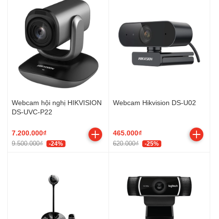
Webcam hội nghị HIKVISION
Webcam Hikvision DS-U02
DS-UVC-P22
7.200.000₫
465.000₫
9.500.000₫
620.000₫
-24%
-25%