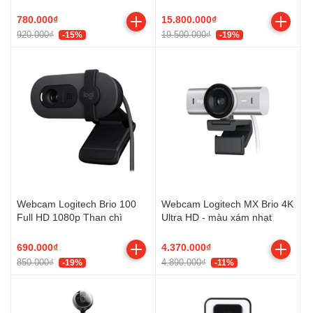
780.000₫
15.800.000₫
920.000₫
19.500.000₫
-15%
-19%
Webcam Logitech Brio 100
Webcam Logitech MX Brio 4K
Full HD 1080p Than chì
Ultra HD - màu xám nhạt
690.000₫
4.370.000₫
850.000₫
4.890.000₫
-19%
-11%