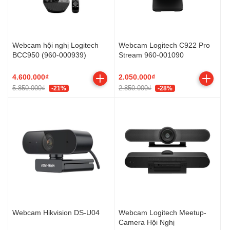
Webcam hội nghị Logitech
Webcam Logitech C922 Pro
BCC950 (960-000939)
Stream 960-001090
4.600.000₫
2.050.000₫
5.850.000₫
2.850.000₫
-21%
-28%
Webcam Hikvision DS-U04
Webcam Logitech Meetup-
Camera Hội Nghị