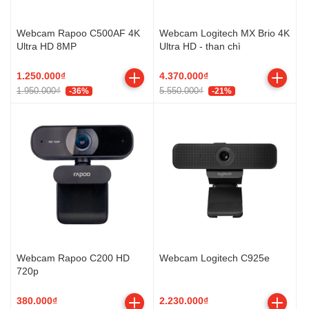
Webcam Rapoo C500AF 4K
Webcam Logitech MX Brio 4K
Ultra HD 8MP
Ultra HD - than chì
1.250.000₫
4.370.000₫
1.950.000₫
5.550.000₫
-36%
-21%
Webcam Rapoo C200 HD
Webcam Logitech C925e
720p
380.000₫
2.230.000₫