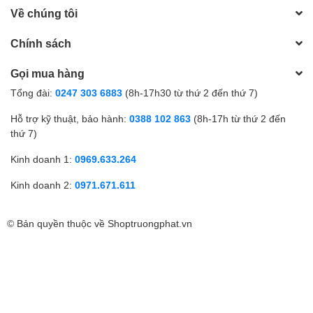
Về chúng tôi
Chính sách
Gọi mua hàng
Tổng đài:
0247 303 6883
(8h-17h30 từ thứ 2 đến thứ 7)
Hỗ trợ kỹ thuật, bảo hành:
0388 102 863
(8h-17h từ thứ 2 đến
thứ 7)
Kinh doanh 1:
0969.633.264
Kinh doanh 2:
0971.671.611
© Bản quyền thuộc về
Shoptruongphat.vn