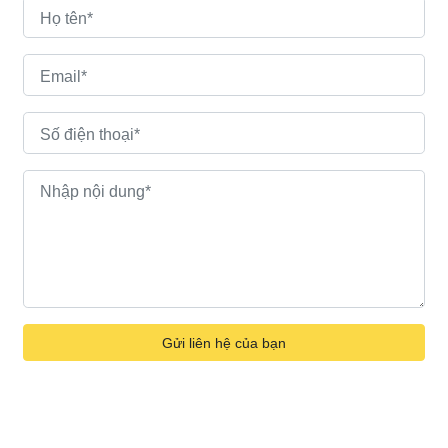
Gửi liên hệ của bạn