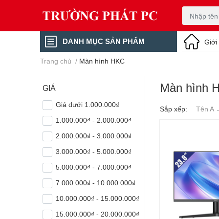
DANH MỤC SẢN PHẨM
Giới
Trang chủ
/
Màn hình HKC
Màn hình 
GIÁ
Giá dưới 1.000.000₫
Sắp xếp:
Tên A 
1.000.000₫ - 2.000.000₫
2.000.000₫ - 3.000.000₫
3.000.000₫ - 5.000.000₫
5.000.000₫ - 7.000.000₫
7.000.000₫ - 10.000.000₫
10.000.000₫ - 15.000.000₫
15.000.000₫ - 20.000.000₫