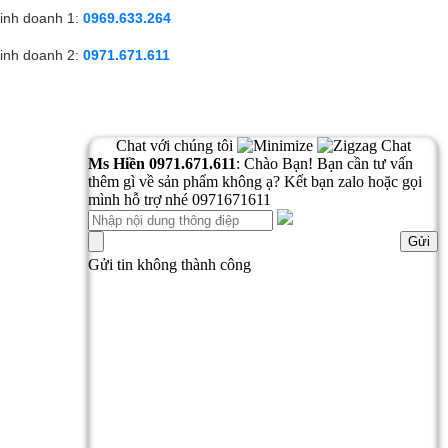
inh doanh 1:
0969.633.264
inh doanh 2:
0971.671.611