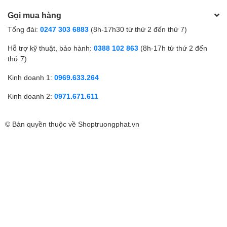
Gọi mua hàng
Tổng đài:
0247 303 6883
(8h-17h30 từ thứ 2 đến thứ 7)
Hỗ trợ kỹ thuật, bảo hành:
0388 102 863
(8h-17h từ thứ 2 đến
thứ 7)
Kinh doanh 1:
0969.633.264
Kinh doanh 2:
0971.671.611
© Bản quyền thuộc về
Shoptruongphat.vn