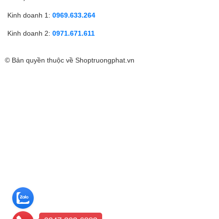
Kinh doanh 1:
0969.633.264
Kinh doanh 2:
0971.671.611
© Bản quyền thuộc về
Shoptruongphat.vn