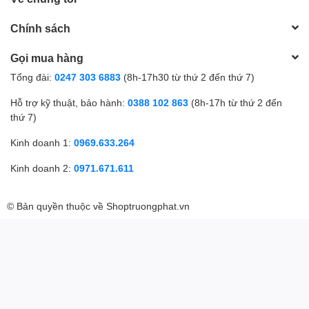
Chính sách
Gọi mua hàng
Tổng đài:
0247 303 6883
(8h-17h30 từ thứ 2 đến thứ 7)
Hỗ trợ kỹ thuật, bảo hành:
0388 102 863
(8h-17h từ thứ 2 đến
thứ 7)
Kinh doanh 1:
0969.633.264
Kinh doanh 2:
0971.671.611
© Bản quyền thuộc về
Shoptruongphat.vn