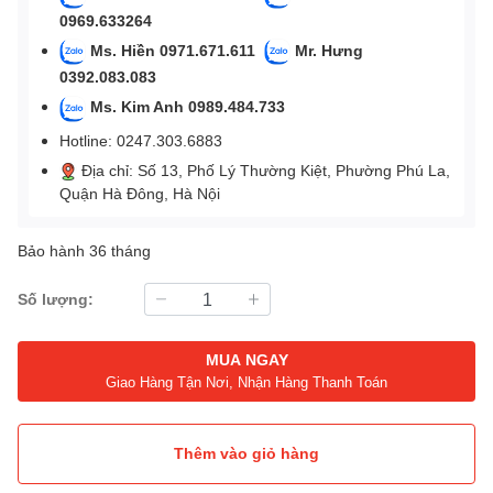
0969.633264
Ms. Hiền 0971.671.611
Mr. Hưng
0392.083.083
Ms. Kim Anh 0989.484.733
Hotline: 0247.303.6883
Địa chỉ: Số 13, Phố Lý Thường Kiệt, Phường Phú La,
Quận Hà Đông, Hà Nội
Bảo hành 36 tháng
Số lượng:
MUA NGAY
Giao Hàng Tận Nơi, Nhận Hàng Thanh Toán
Thêm vào giỏ hàng