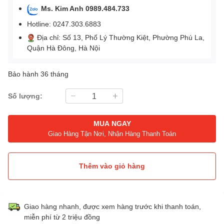
Ms. Kim Anh 0989.484.733
Hotline: 0247.303.6883
Địa chỉ: Số 13, Phố Lý Thường Kiệt, Phường Phú La,
Quận Hà Đông, Hà Nội
Bảo hành 36 tháng
Số lượng:
MUA NGAY
Giao Hàng Tận Nơi, Nhận Hàng Thanh Toán
Thêm vào giỏ hàng
Giao hàng nhanh, được xem hàng trước khi thanh toán,
miễn phí từ 2 triệu đồng