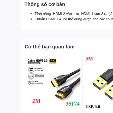
Thông số cơ bản
Tính năng: HDMI 2 vào 1 ra, HDMI 1 vào 2 ra (lầ
Chuẩn HDMI 1.4, có thể dùng được cho các chuẩn
Có thể bạn quan tâm