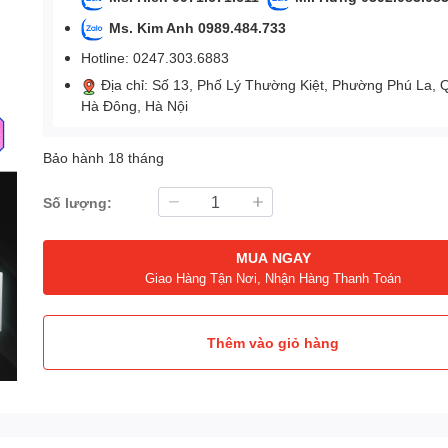
Ms. Kim Anh 0989.484.733
Hotline: 0247.303.6883
Địa chỉ: Số 13, Phố Lý Thường Kiệt, Phường Phú La, 
Hà Đông, Hà Nội
Bảo hành 18 tháng
Số lượng:
MUA NGAY
Giao Hàng Tận Nơi, Nhận Hàng Thanh Toán
Thêm vào giỏ hàng