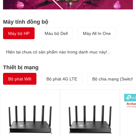
Máy tính đồng bộ
Máy bộ HP
Máu bộ Dell
Máy All In One
Hiện tại chưa có sản phẩm nào trong danh mục này!...
Thiết bị mạng
Bộ phát Wifi
Bộ phát 4G LTE
Bộ chia mạng (Switch)