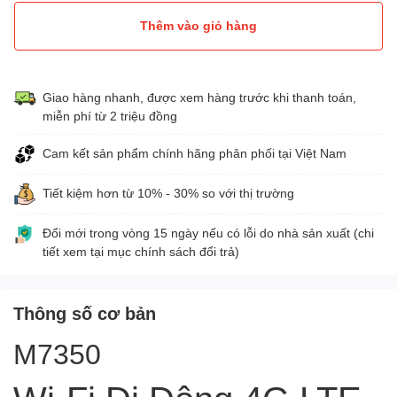
Thêm vào giỏ hàng
Giao hàng nhanh, được xem hàng trước khi thanh toán,
miễn phí từ 2 triệu đồng
Cam kết sản phẩm chính hãng phân phối tại Việt Nam
Tiết kiệm hơn từ 10% - 30% so với thị trường
Đổi mới trong vòng 15 ngày nếu có lỗi do nhà sản xuất (chi
tiết xem tại mục chính sách đổi trả)
Thông số cơ bản
M7350