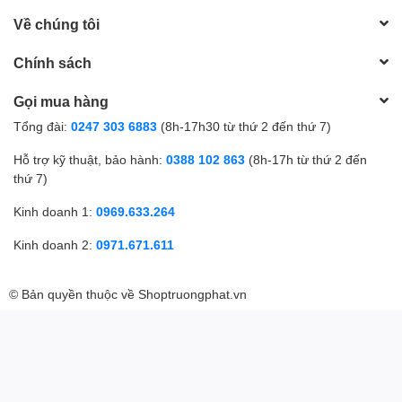
Về chúng tôi
Chính sách
Gọi mua hàng
Tổng đài:
0247 303 6883
(8h-17h30 từ thứ 2 đến thứ 7)
Hỗ trợ kỹ thuật, bảo hành:
0388 102 863
(8h-17h từ thứ 2 đến
thứ 7)
Kinh doanh 1:
0969.633.264
Kinh doanh 2:
0971.671.611
© Bản quyền thuộc về
Shoptruongphat.vn