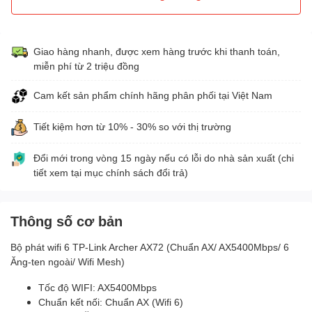
Giao hàng nhanh, được xem hàng trước khi thanh toán,
miễn phí từ 2 triệu đồng
Cam kết sản phẩm chính hãng phân phối tại Việt Nam
Tiết kiệm hơn từ 10% - 30% so với thị trường
Đổi mới trong vòng 15 ngày nếu có lỗi do nhà sản xuất (chi
tiết xem tại mục chính sách đổi trả)
Thông số cơ bản
Bộ phát wifi 6 TP-Link Archer AX72 (Chuẩn AX/ AX5400Mbps/ 6
Ăng-ten ngoài/ Wifi Mesh)
Tốc độ WIFI: AX5400Mbps
Chuẩn kết nối: Chuẩn AX (Wifi 6)