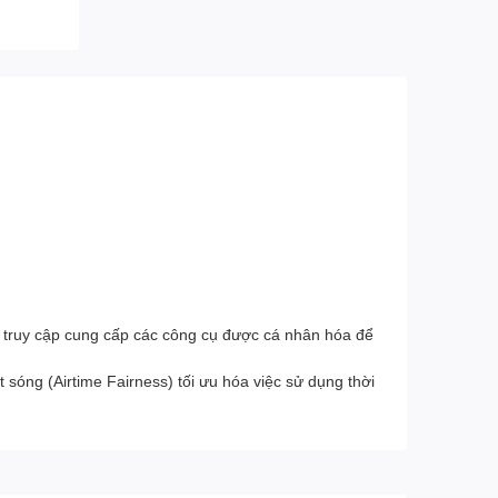
truy cập cung cấp các công cụ được cá nhân hóa để
sóng (Airtime Fairness) tối ưu hóa việc sử dụng thời