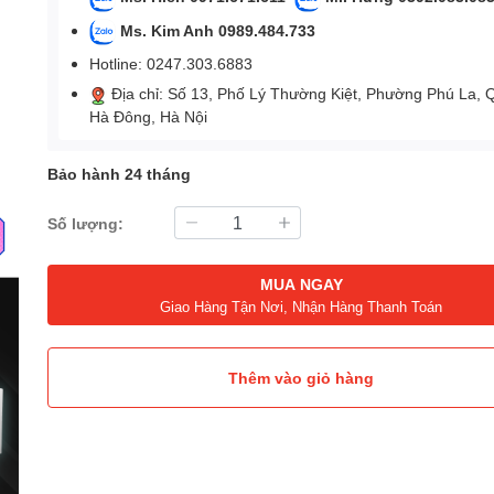
Ms. Kim Anh 0989.484.733
Hotline: 0247.303.6883
Địa chỉ: Số 13, Phố Lý Thường Kiệt, Phường Phú La, 
Hà Đông, Hà Nội
Bảo hành 24 tháng
Số lượng:
MUA NGAY
Giao Hàng Tận Nơi, Nhận Hàng Thanh Toán
Thêm vào giỏ hàng