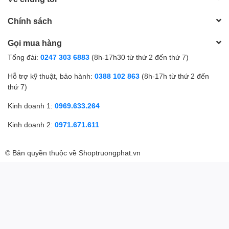
Chính sách
Gọi mua hàng
Tổng đài:
0247 303 6883
(8h-17h30 từ thứ 2 đến thứ 7)
Hỗ trợ kỹ thuật, bảo hành:
0388 102 863
(8h-17h từ thứ 2 đến
thứ 7)
Kinh doanh 1:
0969.633.264
Kinh doanh 2:
0971.671.611
© Bản quyền thuộc về
Shoptruongphat.vn