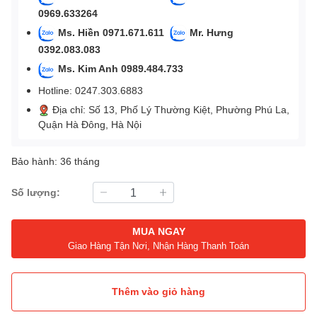
0969.633264
Ms. Hiền 0971.671.611
Mr. Hưng
0392.083.083
Ms. Kim Anh 0989.484.733
Hotline: 0247.303.6883
Địa chỉ: Số 13, Phố Lý Thường Kiệt, Phường Phú La,
Quận Hà Đông, Hà Nội
Bảo hành: 36 tháng
Số lượng:
MUA NGAY
Giao Hàng Tận Nơi, Nhận Hàng Thanh Toán
Thêm vào giỏ hàng