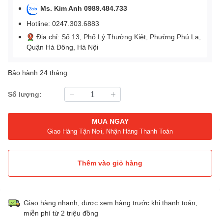
Ms. Kim Anh 0989.484.733
Hotline: 0247.303.6883
Địa chỉ: Số 13, Phố Lý Thường Kiệt, Phường Phú La,
Quận Hà Đông, Hà Nội
Bảo hành 24 tháng
Số lượng:
MUA NGAY
Giao Hàng Tận Nơi, Nhận Hàng Thanh Toán
Thêm vào giỏ hàng
Giao hàng nhanh, được xem hàng trước khi thanh toán,
miễn phí từ 2 triệu đồng