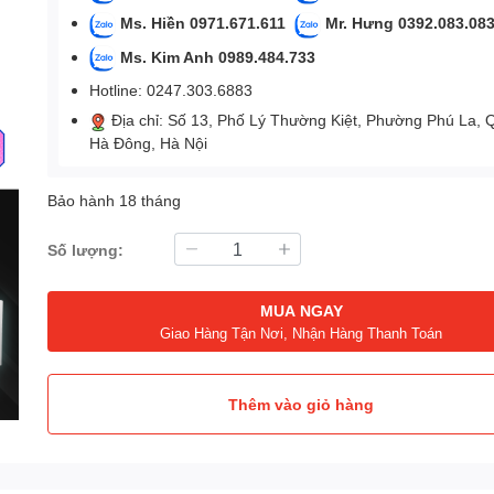
Ms. Hiền 0971.671.611
Mr. Hưng 0392.083.08
Ms. Kim Anh 0989.484.733
Hotline: 0247.303.6883
Địa chỉ: Số 13, Phố Lý Thường Kiệt, Phường Phú La, 
Hà Đông, Hà Nội
Bảo hành 18 tháng
Số lượng:
MUA NGAY
Giao Hàng Tận Nơi, Nhận Hàng Thanh Toán
Thêm vào giỏ hàng