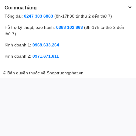
Gọi mua hàng
Tổng đài:
0247 303 6883
(8h-17h30 từ thứ 2 đến thứ 7)
Hỗ trợ kỹ thuật, bảo hành:
0388 102 863
(8h-17h từ thứ 2 đến
thứ 7)
Kinh doanh 1:
0969.633.264
Kinh doanh 2:
0971.671.611
© Bản quyền thuộc về
Shoptruongphat.vn