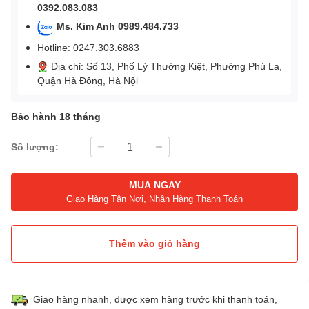
0392.083.083
Ms. Kim Anh 0989.484.733
Hotline: 0247.303.6883
Địa chỉ: Số 13, Phố Lý Thường Kiệt, Phường Phú La,
Quận Hà Đông, Hà Nội
Bảo hành 18 tháng
Số lượng:
MUA NGAY
Giao Hàng Tận Nơi, Nhận Hàng Thanh Toán
Thêm vào giỏ hàng
Giao hàng nhanh, được xem hàng trước khi thanh toán,