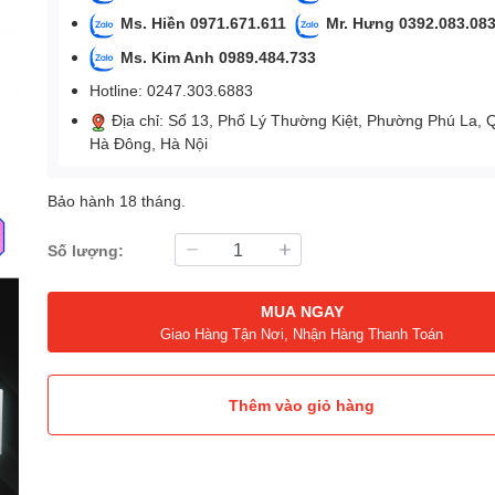
Ms. Hiền 0971.671.611
Mr. Hưng 0392.083.08
Ms. Kim Anh 0989.484.733
Hotline: 0247.303.6883
Địa chỉ: Số 13, Phố Lý Thường Kiệt, Phường Phú La, 
Hà Đông, Hà Nội
Bảo hành 18 tháng.
Số lượng:
MUA NGAY
Giao Hàng Tận Nơi, Nhận Hàng Thanh Toán
Thêm vào giỏ hàng