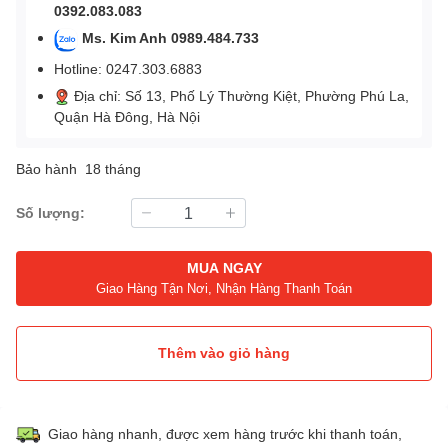
0392.083.083
Ms. Kim Anh 0989.484.733
Hotline: 0247.303.6883
Địa chỉ: Số 13, Phố Lý Thường Kiệt, Phường Phú La,
Quận Hà Đông, Hà Nội
Bảo hành 18 tháng
Số lượng:
MUA NGAY
Giao Hàng Tận Nơi, Nhận Hàng Thanh Toán
Thêm vào giỏ hàng
Giao hàng nhanh, được xem hàng trước khi thanh toán,