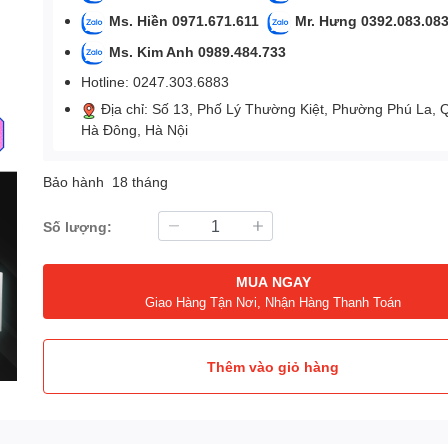
Ms. Hiền 0971.671.611
Mr. Hưng 0392.083.08
Ms. Kim Anh 0989.484.733
Hotline: 0247.303.6883
Địa chỉ: Số 13, Phố Lý Thường Kiệt, Phường Phú La, 
Hà Đông, Hà Nội
Bảo hành 18 tháng
Số lượng:
MUA NGAY
Giao Hàng Tận Nơi, Nhận Hàng Thanh Toán
Thêm vào giỏ hàng