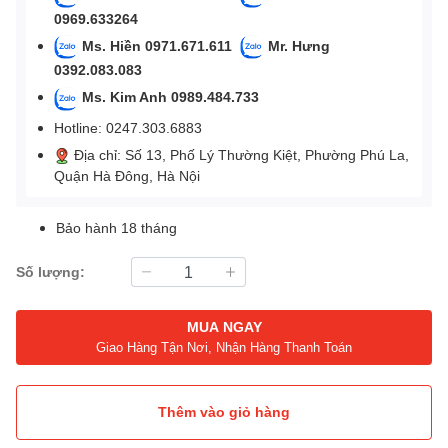
0969.633264
Ms. Hiền 0971.671.611
Mr. Hưng
0392.083.083
Ms. Kim Anh 0989.484.733
Hotline: 0247.303.6883
Địa chỉ: Số 13, Phố Lý Thường Kiệt, Phường Phú La,
Quận Hà Đông, Hà Nội
Bảo hành 18 tháng
Số lượng:
MUA NGAY
Giao Hàng Tận Nơi, Nhận Hàng Thanh Toán
Thêm vào giỏ hàng