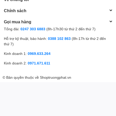
Chính sách
Gọi mua hàng
Tổng đài:
0247 303 6883
(8h-17h30 từ thứ 2 đến thứ 7)
Hỗ trợ kỹ thuật, bảo hành:
0388 102 863
(8h-17h từ thứ 2 đến
thứ 7)
Kinh doanh 1:
0969.633.264
Kinh doanh 2:
0971.671.611
© Bản quyền thuộc về
Shoptruongphat.vn