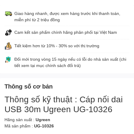
Giao hàng nhanh, được xem hàng trước khi thanh toán,
miễn phí từ 2 triệu đồng
Cam kết sản phẩm chính hãng phân phối tại Việt Nam
Tiết kiệm hơn từ 10% - 30% so với thị trường
Đổi mới trong vòng 15 ngày nếu có lỗi do nhà sản xuất (chi
tiết xem tại mục chính sách đổi trả)
Thông số cơ bản
Thông số kỹ thuật : Cáp nối dai
USB 30m Ugreen UG-10326
Hãng sản xuất :
Ugreen
Mã sản phẩm :
UG-10326