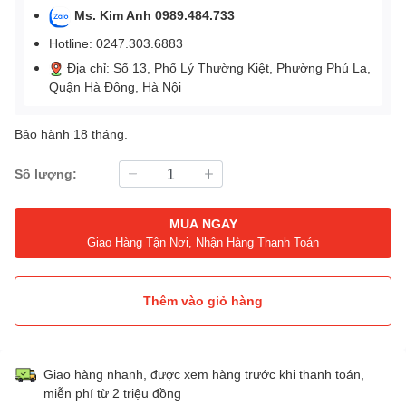
Ms. Kim Anh 0989.484.733
Hotline: 0247.303.6883
Địa chỉ: Số 13, Phố Lý Thường Kiệt, Phường Phú La,
Quận Hà Đông, Hà Nội
Bảo hành 18 tháng.
Số lượng:
MUA NGAY
Giao Hàng Tận Nơi, Nhận Hàng Thanh Toán
Thêm vào giỏ hàng
Giao hàng nhanh, được xem hàng trước khi thanh toán,
miễn phí từ 2 triệu đồng