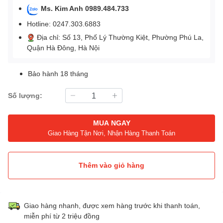
Ms. Kim Anh 0989.484.733
Hotline: 0247.303.6883
Địa chỉ: Số 13, Phố Lý Thường Kiệt, Phường Phú La,
Quận Hà Đông, Hà Nội
Bảo hành 18 tháng
Số lượng:
MUA NGAY
Giao Hàng Tận Nơi, Nhận Hàng Thanh Toán
Thêm vào giỏ hàng
Giao hàng nhanh, được xem hàng trước khi thanh toán,
miễn phí từ 2 triệu đồng