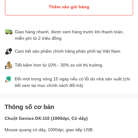
Thêm vào giỏ hàng
Giao hàng nhanh, được xem hàng trước khi thanh toán,
miễn phí từ 2 triệu đồng
Cam kết sản phẩm chính hãng phân phối tại Việt Nam
Tiết kiệm hơn từ 10% - 30% so với thị trường
Đổi mới trong vòng 15 ngày nếu có lỗi do nhà sản xuất (chi
tiết xem tại mục chính sách đổi trả)
Thông số cơ bản
Chuột Genius DX-110 (1000dpi, Có dây)
Mouse quang có dây, 1000dpi, giao tiếp USB.