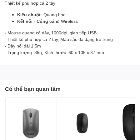
Thiết kế phù hợp cả 2 tay
Kiểu chuột:
Quang học
Kết nối - Cổng cắm:
Wireless
- Mouse quang có dây, 1000dpi, giao tiếp USB.
- Thiết kế phù hợp cả 2 tay, Màu sắc đa dạng trẻ trung
- Dây nối dài 1.5m
- Trọng lượng: 85g, Kích thước: 60 x 105 x 37 mm
Có thể bạn quan tâm