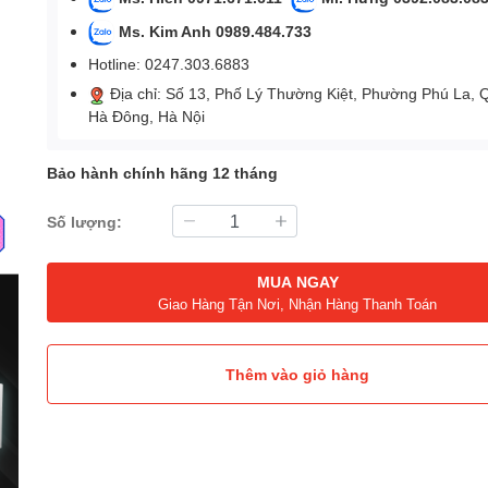
Ms. Kim Anh 0989.484.733
Hotline: 0247.303.6883
Địa chỉ: Số 13, Phố Lý Thường Kiệt, Phường Phú La, 
Hà Đông, Hà Nội
Bảo hành chính hãng 12 tháng
Số lượng:
MUA NGAY
Giao Hàng Tận Nơi, Nhận Hàng Thanh Toán
Thêm vào giỏ hàng