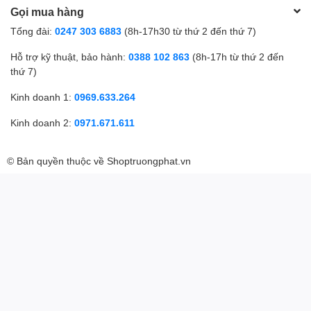
Gọi mua hàng
Tổng đài:
0247 303 6883
(8h-17h30 từ thứ 2 đến thứ 7)
Hỗ trợ kỹ thuật, bảo hành:
0388 102 863
(8h-17h từ thứ 2 đến
thứ 7)
Kinh doanh 1:
0969.633.264
Kinh doanh 2:
0971.671.611
© Bản quyền thuộc về
Shoptruongphat.vn