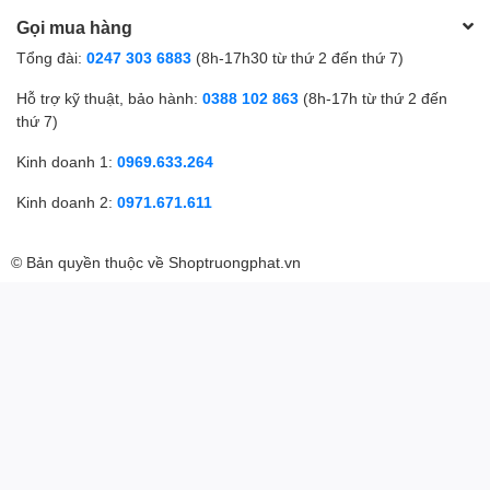
Gọi mua hàng
Tổng đài:
0247 303 6883
(8h-17h30 từ thứ 2 đến thứ 7)
Hỗ trợ kỹ thuật, bảo hành:
0388 102 863
(8h-17h từ thứ 2 đến
thứ 7)
Kinh doanh 1:
0969.633.264
Kinh doanh 2:
0971.671.611
© Bản quyền thuộc về
Shoptruongphat.vn