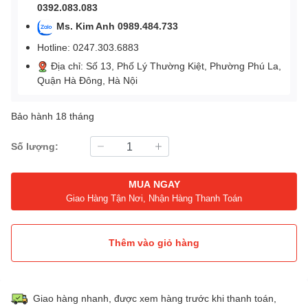
0392.083.083
Ms. Kim Anh 0989.484.733
Hotline: 0247.303.6883
Địa chỉ: Số 13, Phố Lý Thường Kiệt, Phường Phú La,
Quận Hà Đông, Hà Nội
Bảo hành 18 tháng
Số lượng:
MUA NGAY
Giao Hàng Tận Nơi, Nhận Hàng Thanh Toán
Thêm vào giỏ hàng
Giao hàng nhanh, được xem hàng trước khi thanh toán,