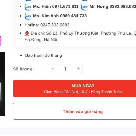
Ms. Hiền 0971.671.611
Mr. Hưng 0392.083.08
Ms. Kim Anh 0989.484.733
Hotline: 0247.303.6883
Địa chỉ: Số 13, Phố Lý Thường Kiệt, Phường Phú La, 
Hà Đông, Hà Nội
Bảo hành 36 tháng
Số lượng:
MUA NGAY
Giao Hàng Tận Nơi, Nhận Hàng Thanh Toán
Thêm vào giỏ hàng