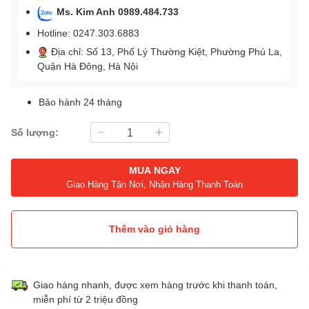
Ms. Kim Anh 0989.484.733
Hotline: 0247.303.6883
Địa chỉ: Số 13, Phố Lý Thường Kiệt, Phường Phú La,
Quận Hà Đông, Hà Nội
Bảo hành 24 tháng
Số lượng:
MUA NGAY
Giao Hàng Tận Nơi, Nhận Hàng Thanh Toán
Thêm vào giỏ hàng
Giao hàng nhanh, được xem hàng trước khi thanh toán,
miễn phí từ 2 triệu đồng