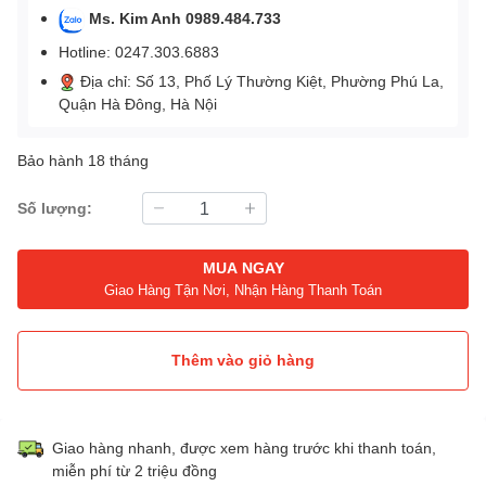
Ms. Kim Anh 0989.484.733
Hotline: 0247.303.6883
Địa chỉ: Số 13, Phố Lý Thường Kiệt, Phường Phú La,
Quận Hà Đông, Hà Nội
Bảo hành 18 tháng
Số lượng:
MUA NGAY
Giao Hàng Tận Nơi, Nhận Hàng Thanh Toán
Thêm vào giỏ hàng
Giao hàng nhanh, được xem hàng trước khi thanh toán,
miễn phí từ 2 triệu đồng