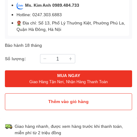
Ms. Kim Anh 0989.484.733
Hotline: 0247.303.6883
Địa chỉ: Số 13, Phố Lý Thường Kiệt, Phường Phú La,
Quận Hà Đông, Hà Nội
Bảo hành 18 tháng
Số lượng:
MUA NGAY
Giao Hàng Tận Nơi, Nhận Hàng Thanh Toán
Thêm vào giỏ hàng
Giao hàng nhanh, được xem hàng trước khi thanh toán,
miễn phí từ 2 triệu đồng