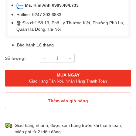
Ms. Kim Anh 0989.484.733
Hotline: 0247.303.6883
Địa chỉ: Số 13, Phố Lý Thường Kiệt, Phường Phú La,
Quận Hà Đông, Hà Nội
Bảo hành 18 tháng
Số lượng:
MUA NGAY
Giao Hàng Tận Nơi, Nhận Hàng Thanh Toán
Thêm vào giỏ hàng
Giao hàng nhanh, được xem hàng trước khi thanh toán,
miễn phí từ 2 triệu đồng