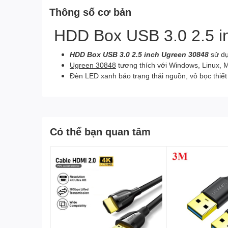
Thông số cơ bản
HDD Box USB 3.0 2.5 i
HDD Box USB 3.0 2.5 inch Ugreen 30848
sử dụ
Ugreen 30848
tương thích với Windows, Linux, M
Đèn LED xanh báo trạng thái nguồn, vỏ bọc thiết
Có thể bạn quan tâm