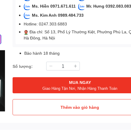
Ms. Hiền 0971.671.611
Mr. Hưng 0392.083.08
Ms. Kim Anh 0989.484.733
Hotline: 0247.303.6883
Địa chỉ: Số 13, Phố Lý Thường Kiệt, Phường Phú La, 
Hà Đông, Hà Nội
Bảo hành 18 tháng
Số lượng:
MUA NGAY
Giao Hàng Tận Nơi, Nhận Hàng Thanh Toán
Thêm vào giỏ hàng