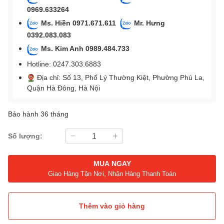
0969.633264
Ms. Hiền 0971.671.611
Mr. Hưng
0392.083.083
Ms. Kim Anh 0989.484.733
Hotline: 0247.303.6883
Địa chỉ: Số 13, Phố Lý Thường Kiệt, Phường Phú La,
Quận Hà Đông, Hà Nội
Bảo hành 36 tháng
Số lượng:
MUA NGAY
Giao Hàng Tận Nơi, Nhận Hàng Thanh Toán
Thêm vào giỏ hàng