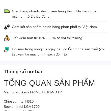
Giao hàng nhanh, được xem hàng trước khi thanh toán,
miễn phí từ 2 triệu đồng
Cam kết sản phẩm chính hãng phân phối tại Việt Nam
Tiết kiệm hơn từ 10% - 30% so với thị trường
Đổi mới trong vòng 15 ngày nếu có lỗi do nhà sản xuất (chi
tiết xem tại mục chính sách đổi trả)
Thông số cơ bản
TỔNG QUAN SẢN PHẨM
Mainboard Asus PRIME H610M-D D4
Chipset: Intel H610
Socket: Intel LGA 1700