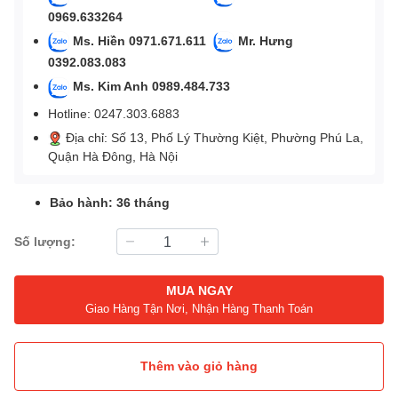
0969.633264
Ms. Hiền 0971.671.611
Mr. Hưng
0392.083.083
Ms. Kim Anh 0989.484.733
Hotline: 0247.303.6883
Địa chỉ: Số 13, Phố Lý Thường Kiệt, Phường Phú La,
Quận Hà Đông, Hà Nội
Bảo hành: 36 tháng
Số lượng:
MUA NGAY
Giao Hàng Tận Nơi, Nhận Hàng Thanh Toán
Thêm vào giỏ hàng