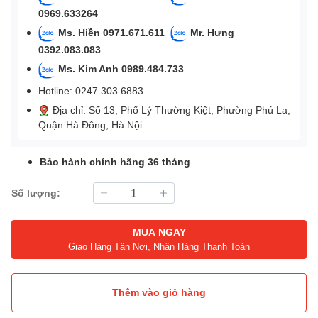
0969.633264
Ms. Hiền 0971.671.611
Mr. Hưng
0392.083.083
Ms. Kim Anh 0989.484.733
Hotline: 0247.303.6883
Địa chỉ: Số 13, Phố Lý Thường Kiệt, Phường Phú La,
Quận Hà Đông, Hà Nội
Bảo hành chính hãng 36 tháng
Số lượng:
MUA NGAY
Giao Hàng Tận Nơi, Nhận Hàng Thanh Toán
Thêm vào giỏ hàng