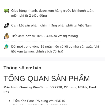
Giao hàng nhanh, được xem hàng trước khi thanh toán,
miễn phí từ 2 triệu đồng
Cam kết sản phẩm chính hãng phân phối tại Việt Nam
Tiết kiệm hơn từ 10% - 30% so với thị trường
Đổi mới trong vòng 15 ngày nếu có lỗi do nhà sản xuất (chi
tiết xem tại mục chính sách đổi trả)
Thông số cơ bản
TỔNG QUAN SẢN PHẨM
Màn hình Gaming ViewSonic VX2728, 27 inch, 165Hz, Fast
IPS
Tấm nền Fast IPS cùng với HDR10