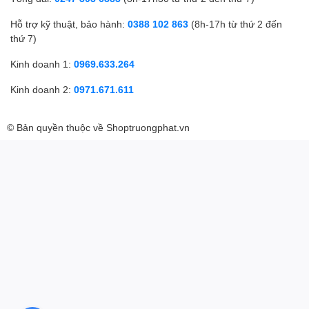
Hỗ trợ kỹ thuật, bảo hành:
0388 102 863
(8h-17h từ thứ 2 đến
thứ 7)
Kinh doanh 1:
0969.633.264
Kinh doanh 2:
0971.671.611
© Bản quyền thuộc về
Shoptruongphat.vn