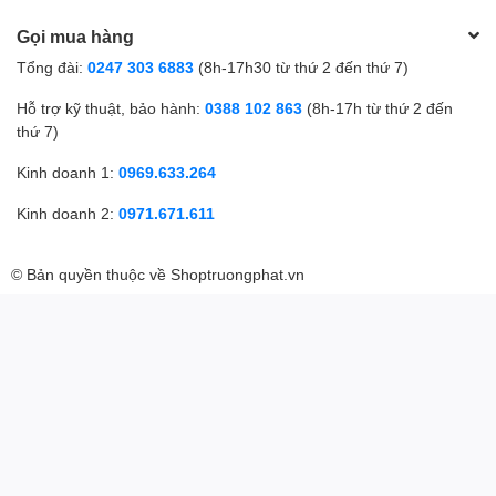
Gọi mua hàng
Tổng đài:
0247 303 6883
(8h-17h30 từ thứ 2 đến thứ 7)
Hỗ trợ kỹ thuật, bảo hành:
0388 102 863
(8h-17h từ thứ 2 đến
thứ 7)
Kinh doanh 1:
0969.633.264
Kinh doanh 2:
0971.671.611
© Bản quyền thuộc về
Shoptruongphat.vn