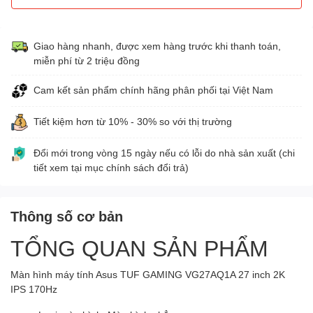
Giao hàng nhanh, được xem hàng trước khi thanh toán,
miễn phí từ 2 triệu đồng
Cam kết sản phẩm chính hãng phân phối tại Việt Nam
Tiết kiệm hơn từ 10% - 30% so với thị trường
Đổi mới trong vòng 15 ngày nếu có lỗi do nhà sản xuất (chi
tiết xem tại mục chính sách đổi trả)
Thông số cơ bản
TỔNG QUAN SẢN PHẨM
Màn hình máy tính Asus TUF GAMING VG27AQ1A 27 inch 2K
IPS 170Hz