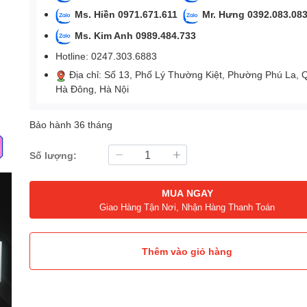
Ms. Hiền 0971.671.611
Mr. Hưng 0392.083.08
Ms. Kim Anh 0989.484.733
Hotline: 0247.303.6883
Địa chỉ: Số 13, Phố Lý Thường Kiệt, Phường Phú La, 
Hà Đông, Hà Nội
Bảo hành 36 tháng
Số lượng:
MUA NGAY
Giao Hàng Tận Nơi, Nhận Hàng Thanh Toán
Thêm vào giỏ hàng