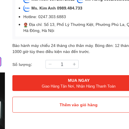
Ms. Kim Anh 0989.484.733
Hotline: 0247.303.6883
Địa chỉ: Số 13, Phố Lý Thường Kiệt, Phường Phú La, 
Hà Đông, Hà Nội
Bảo hành máy chiếu 24 tháng cho thân máy. Bóng đèn: 12 thá
1000 giờ tùy theo điều kiện nào đến trước.
Số lượng:
MUA NGAY
Giao Hàng Tận Nơi, Nhận Hàng Thanh Toán
Thêm vào giỏ hàng