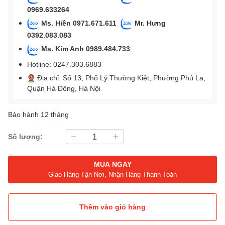
0969.633264
Ms. Hiền 0971.671.611
Mr. Hưng
0392.083.083
Ms. Kim Anh 0989.484.733
Hotline: 0247.303.6883
Địa chỉ: Số 13, Phố Lý Thường Kiệt, Phường Phú La,
Quận Hà Đông, Hà Nội
Bảo hành 12 tháng
Số lượng:
MUA NGAY
Giao Hàng Tận Nơi, Nhận Hàng Thanh Toán
Thêm vào giỏ hàng