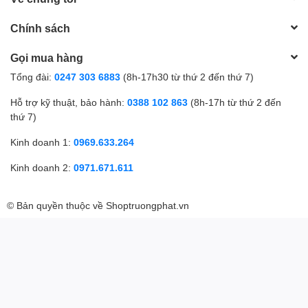
Chính sách
Gọi mua hàng
Tổng đài:
0247 303 6883
(8h-17h30 từ thứ 2 đến thứ 7)
Hỗ trợ kỹ thuật, bảo hành:
0388 102 863
(8h-17h từ thứ 2 đến
thứ 7)
Kinh doanh 1:
0969.633.264
Kinh doanh 2:
0971.671.611
© Bản quyền thuộc về
Shoptruongphat.vn