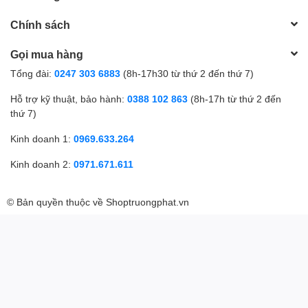
Chính sách
Gọi mua hàng
Tổng đài:
0247 303 6883
(8h-17h30 từ thứ 2 đến thứ 7)
Hỗ trợ kỹ thuật, bảo hành:
0388 102 863
(8h-17h từ thứ 2 đến
thứ 7)
Kinh doanh 1:
0969.633.264
Kinh doanh 2:
0971.671.611
© Bản quyền thuộc về
Shoptruongphat.vn