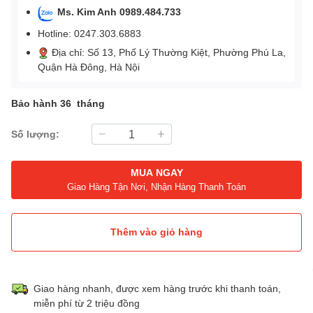
Ms. Kim Anh 0989.484.733
Hotline: 0247.303.6883
Địa chỉ: Số 13, Phố Lý Thường Kiệt, Phường Phú La,
Quận Hà Đông, Hà Nội
Bảo hành 36 tháng
Số lượng:
MUA NGAY
Giao Hàng Tận Nơi, Nhận Hàng Thanh Toán
Thêm vào giỏ hàng
Giao hàng nhanh, được xem hàng trước khi thanh toán,
miễn phí từ 2 triệu đồng