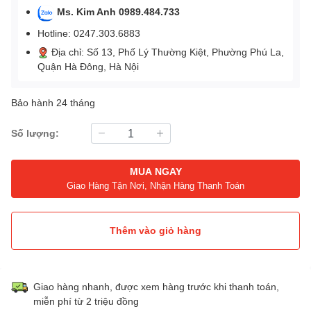
Ms. Kim Anh 0989.484.733
Hotline: 0247.303.6883
Địa chỉ: Số 13, Phố Lý Thường Kiệt, Phường Phú La,
Quận Hà Đông, Hà Nội
Bảo hành 24 tháng
Số lượng:
MUA NGAY
Giao Hàng Tận Nơi, Nhận Hàng Thanh Toán
Thêm vào giỏ hàng
Giao hàng nhanh, được xem hàng trước khi thanh toán,
miễn phí từ 2 triệu đồng