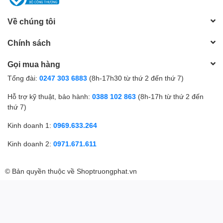
Về chúng tôi
Chính sách
Gọi mua hàng
Tổng đài:
0247 303 6883
(8h-17h30 từ thứ 2 đến thứ 7)
Hỗ trợ kỹ thuật, bảo hành:
0388 102 863
(8h-17h từ thứ 2 đến
thứ 7)
Kinh doanh 1:
0969.633.264
Kinh doanh 2:
0971.671.611
© Bản quyền thuộc về
Shoptruongphat.vn