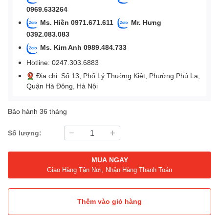
0969.633264
Ms. Hiền 0971.671.611
Mr. Hưng
0392.083.083
Ms. Kim Anh 0989.484.733
Hotline: 0247.303.6883
Địa chỉ: Số 13, Phố Lý Thường Kiệt, Phường Phú La,
Quận Hà Đông, Hà Nội
Bảo hành 36 tháng
Số lượng:
MUA NGAY
Giao Hàng Tận Nơi, Nhận Hàng Thanh Toán
Thêm vào giỏ hàng