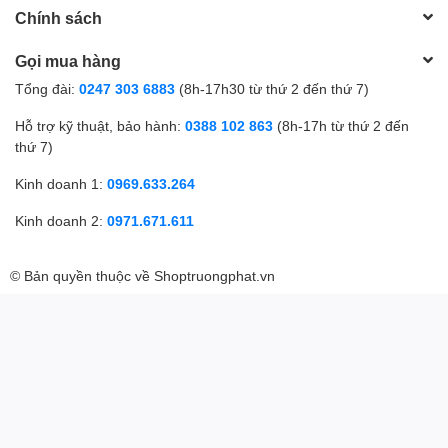
Chính sách
Gọi mua hàng
Tổng đài:
0247 303 6883
(8h-17h30 từ thứ 2 đến thứ 7)
Hỗ trợ kỹ thuật, bảo hành:
0388 102 863
(8h-17h từ thứ 2 đến
thứ 7)
Kinh doanh 1:
0969.633.264
Kinh doanh 2:
0971.671.611
© Bản quyền thuộc về
Shoptruongphat.vn