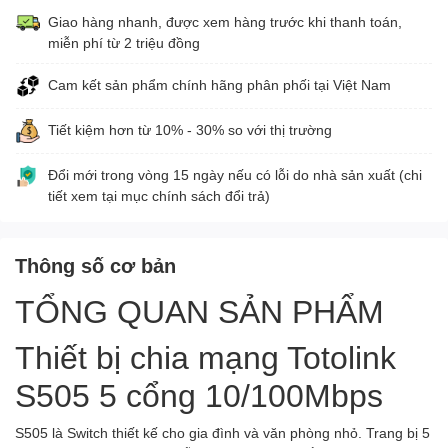
Giao hàng nhanh, được xem hàng trước khi thanh toán,
miễn phí từ 2 triệu đồng
Cam kết sản phẩm chính hãng phân phối tại Việt Nam
Tiết kiệm hơn từ 10% - 30% so với thị trường
Đổi mới trong vòng 15 ngày nếu có lỗi do nhà sản xuất (chi
tiết xem tại mục chính sách đổi trả)
Thông số cơ bản
TỔNG QUAN SẢN PHẨM
Thiết bị chia mạng Totolink
S505 5 cổng 10/100Mbps
S505 là Switch thiết kế cho gia đình và văn phòng nhỏ. Trang bị 5