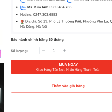
Ms. Kim Anh 0989.484.733
Hotline: 0247.303.6883
Địa chỉ: Số 13, Phố Lý Thường Kiệt, Phường Phú La, 
Hà Đông, Hà Nội
Bảo hành chính hãng 60 tháng
Số lượng:
MUA NGAY
Giao Hàng Tận Nơi, Nhận Hàng Thanh Toán
Thêm vào giỏ hàng