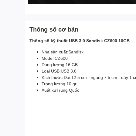
Thông số cơ bản
Thông số kỹ thuật USB 3.0 Sandisk CZ600 16GB
Nhà sản xuất:Sandisk
Model:CZ600
Dung lượng:16 GB
Loại USB:USB 3.0
Kích thước:Dài 12.5 cm - ngang 7.5 cm - dày 1 
Trọng lượng:10 gr
Xuất xứTrung Quốc