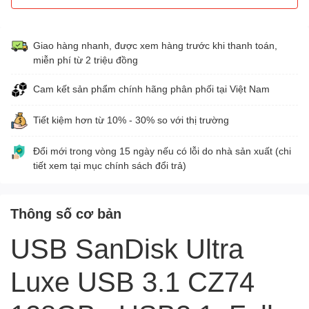
Giao hàng nhanh, được xem hàng trước khi thanh toán,
miễn phí từ 2 triệu đồng
Cam kết sản phẩm chính hãng phân phối tại Việt Nam
Tiết kiệm hơn từ 10% - 30% so với thị trường
Đổi mới trong vòng 15 ngày nếu có lỗi do nhà sản xuất (chi
tiết xem tại mục chính sách đổi trả)
Thông số cơ bản
USB SanDisk Ultra
Luxe USB 3.1 CZ74