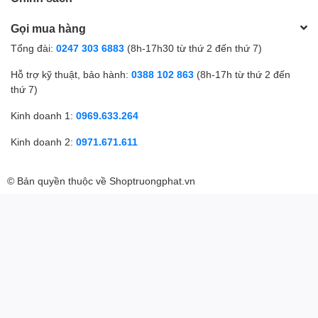
Gọi mua hàng
Tổng đài:
0247 303 6883
(8h-17h30 từ thứ 2 đến thứ 7)
Hỗ trợ kỹ thuật, bảo hành:
0388 102 863
(8h-17h từ thứ 2 đến
thứ 7)
Kinh doanh 1:
0969.633.264
Kinh doanh 2:
0971.671.611
© Bản quyền thuộc về
Shoptruongphat.vn