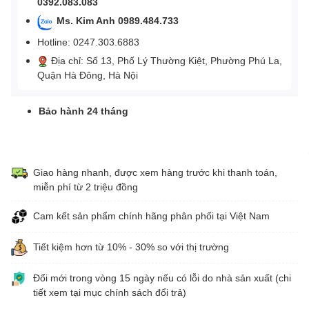
0392.083.083
Ms. Kim Anh 0989.484.733
Hotline: 0247.303.6883
Địa chỉ: Số 13, Phố Lý Thường Kiệt, Phường Phú La,
Quận Hà Đông, Hà Nội
Bảo hành 24 tháng
Giao hàng nhanh, được xem hàng trước khi thanh toán,
miễn phí từ 2 triệu đồng
Cam kết sản phẩm chính hãng phân phối tại Việt Nam
Tiết kiệm hơn từ 10% - 30% so với thị trường
Đổi mới trong vòng 15 ngày nếu có lỗi do nhà sản xuất (chi
tiết xem tại mục chính sách đổi trả)