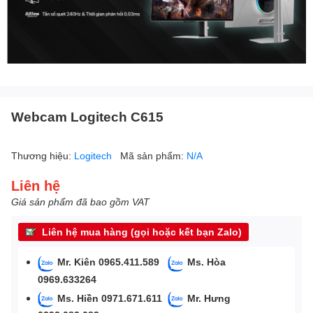
Webcam Logitech C615
Thương hiệu:
Logitech
Mã sản phẩm:
N/A
Liên hệ
Giá sản phẩm đã bao gồm VAT
Liên hệ mua hàng (gọi hoặc kết bạn Zalo)
Mr. Kiên 0965.411.589
Ms. Hòa
0969.633264
Ms. Hiền 0971.671.611
Mr. Hưng