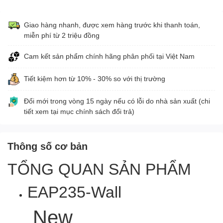
Giao hàng nhanh, được xem hàng trước khi thanh toán,
miễn phí từ 2 triệu đồng
Cam kết sản phẩm chính hãng phân phối tại Việt Nam
Tiết kiệm hơn từ 10% - 30% so với thị trường
Đổi mới trong vòng 15 ngày nếu có lỗi do nhà sản xuất (chi
tiết xem tại mục chính sách đổi trả)
Thông số cơ bản
TỔNG QUAN SẢN PHẨM
EAP235-Wall
New